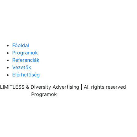
Főoldal
Programok
Referenciák
Vezetők
Elérhetőség
LIMITLESS & Diversity Advertising | All rights reserved
Programok