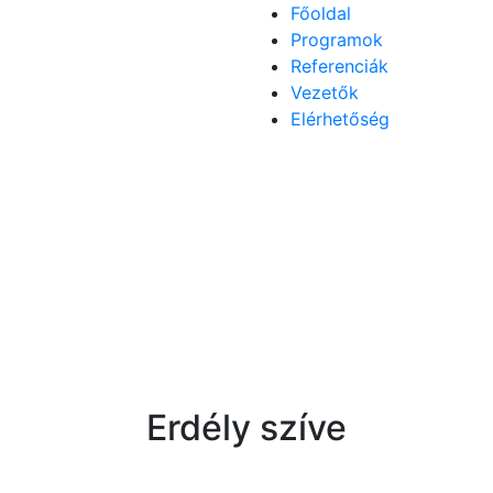
Főoldal
Programok
Referenciák
Vezetők
Elérhetőség
Erdély szíve